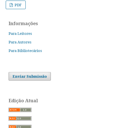
PDF
Informações
Para Leitores
Para Autores
Para Bibliotecários
Enviar Submissão
Edição Atual