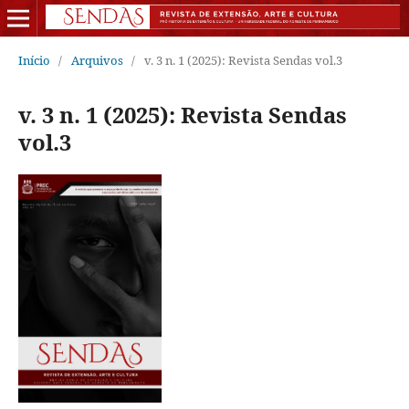
Início
/
Arquivos
/
v. 3 n. 1 (2025): Revista Sendas vol.3
v. 3 n. 1 (2025): Revista Sendas
vol.3