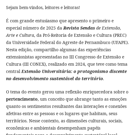
Sejam bem-vindos, leitores e leitoras!
É com grande entusiasmo que apresento o primeiro e
especial número de 2025 da
Revista Sendas
de Extensão,
Arte e Cultura
, da Pró-Reitoria de Extensão e Cultura (PREC)
da Universidade Federal do Agreste de Pernambuco (UFAPE).
Nesta edição, compartilho algumas das experiências
extensionistas apresentadas no III Congresso de Extensão e
Cultura (III CONEX), realizado em 2024, que teve como tema
central
Extensão Universitária: o protagonismo discente
no desenvolvimento sustentável do território
.
O tema do evento gerou uma reflexão enriquecedora sobre o
pertencimento
, um conceito que abrange tanto as emoções
quanto os sentimentos resultantes das interações e conexões
afetivas entre as pessoas e os lugares que habitam, seus
territórios. Nesse contexto, as dimensões culturais, sociais,
econômicas e ambientais desempenham papéis