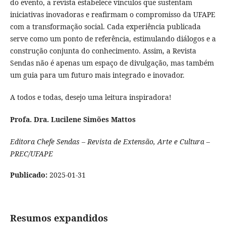
do evento, a revista estabelece vínculos que sustentam
iniciativas inovadoras e reafirmam o compromisso da UFAPE
com a transformação social. Cada experiência publicada
serve como um ponto de referência, estimulando diálogos e a
construção conjunta do conhecimento. Assim, a Revista
Sendas não é apenas um espaço de divulgação, mas também
um guia para um futuro mais integrado e inovador.
A todos e todas, desejo uma leitura inspiradora!
Profa. Dra. Lucilene Simões Mattos
Editora Chefe Sendas – Revista de Extensão, Arte e Cultura –
PREC/UFAPE
Publicado:
2025-01-31
Resumos expandidos